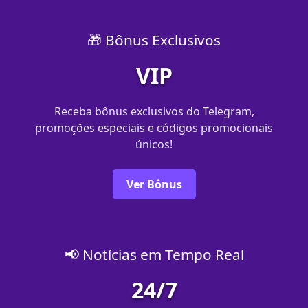
🎁 Bônus Exclusivos
VIP
Receba bônus exclusivos do Telegram,
promoções especiais e códigos promocionais
únicos!
Ver Bônus
📢 Notícias em Tempo Real
24/7