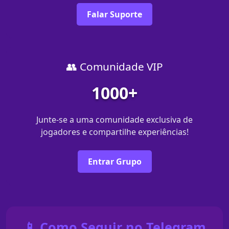
Falar Suporte
👥 Comunidade VIP
1000+
Junte-se a uma comunidade exclusiva de
jogadores e compartilhe experiências!
Entrar Grupo
📱 Como Seguir no Telegram