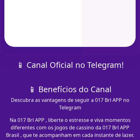
📱 Canal Oficial no Telegram!
📱 Benefícios do Canal
Descubra as vantagens de seguir a 017 Brl APP no
Telegram
Na 017 Brl APP , liberte o estresse e viva momentos
diferentes com os jogos de cassino da 017 Brl APP
Brasil , que te acompanham em cada instante de lazer.