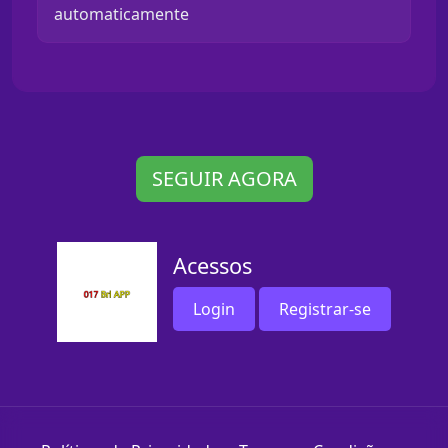
automaticamente
SEGUIR AGORA
Acessos
Login
Registrar-se